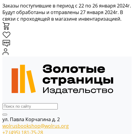
Заказы поступившие в период с 22 по 26 января 2024г.
Будут обработаны и отправлены 27 января 2024г. В
связи с проходящей в магазине инвентаризацией.
ул. Павла Корчагина д. 2
wolrusbookshop@wolrus.org
+7 (495) 181-75-28