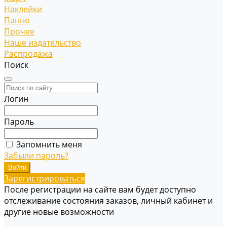
Наклейки
Панно
Прочее
Наше издательство
Распродажа
Поиск
Логин
Пароль
Запомнить меня
Забыли пароль?
Зарегистрироваться
После регистрации на сайте вам будет доступно
отслеживание состояния заказов, личный кабинет и
другие новые возможности