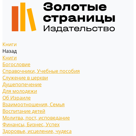
Книги
Назад
Книги
Богословие
Справочники, Учебные пособия
Служение в церкви
Душепопечение
Для молодежи
Об Израиле
Взаимоотношения, Cемья
Воспитание детей
Молитва, пост, исповедание
Финансы, Бизнес, Успех
Здоровье, исцеление, чудеса