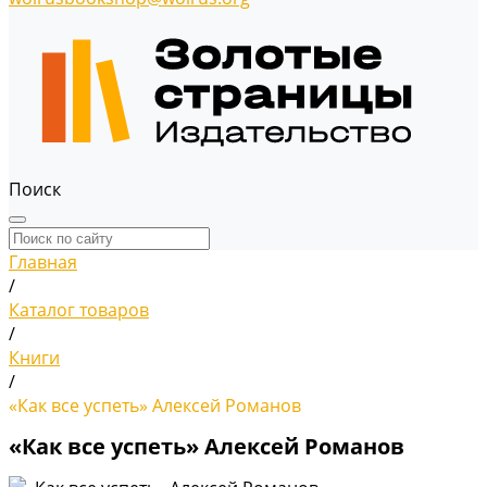
Поиск
Главная
/
Каталог товаров
/
Книги
/
«Как все успеть» Алексей Романов
«Как все успеть» Алексей Романов