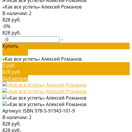
«Как все успеть» Алексей Романов
В наличии: 2
828 руб.
-0%
828 руб.
-
+
Купить
Добавлено
«Как все успеть» Алексей Романов
0 руб.
828 руб.
Добавлено
Артикул:
ISBN 978-5-91943-101-9
В наличии: 2
828 руб.
828 руб.