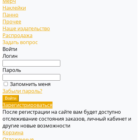
Мерч
Наклейки
Панно
Прочее
Наше издательство
Распродажа
Задать вопрос
Войти
Логин
Пароль
Запомнить меня
Забыли пароль?
Зарегистрироваться
После регистрации на сайте вам будет доступно
отслеживание состояния заказов, личный кабинет и
другие новые возможности
Корзина
Отложенные