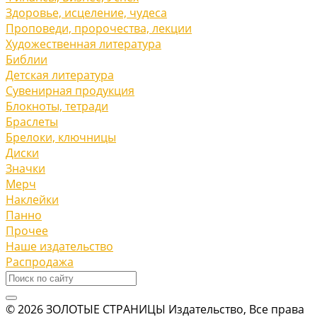
Здоровье, исцеление, чудеса
Проповеди, пророчества, лекции
Художественная литература
Библии
Детская литература
Сувенирная продукция
Блокноты, тетради
Браслеты
Брелоки, ключницы
Диски
Значки
Мерч
Наклейки
Панно
Прочее
Наше издательство
Распродажа
© 2026 ЗОЛОТЫЕ СТРАНИЦЫ Издательство, Все права