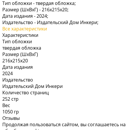
Тип обложки -
твердая обложка;
Размер (ШхВхГ) -
216х215х20;
Дата издания -
2024;
Издательство -
Издательский Дом Инкери;
Все характеристики
Характеристики
Тип обложки
твердая обложка
Размер (ШхВхГ)
216х215х20
Дата издания
2024
Издательство
Издательский Дом Инкери
Количество страниц
252 стр
Вес
1050 гр
Отзывы
Продолжая пользоваться сайтом, вы соглашаетесь на