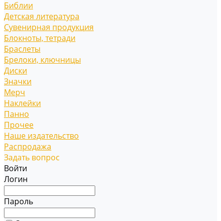
Библии
Детская литература
Сувенирная продукция
Блокноты, тетради
Браслеты
Брелоки, ключницы
Диски
Значки
Мерч
Наклейки
Панно
Прочее
Наше издательство
Распродажа
Задать вопрос
Войти
Логин
Пароль