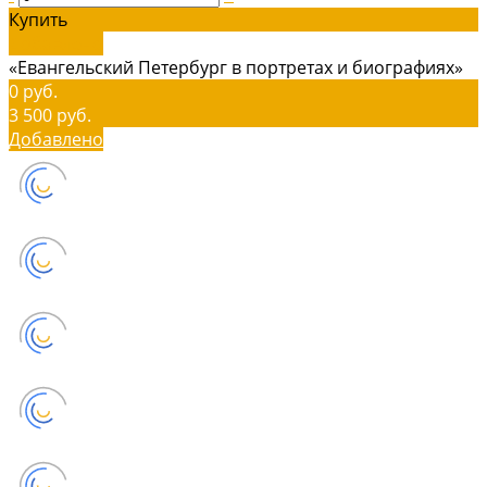
Купить
Добавлено
«Евангельский Петербург в портретах и биографиях»
0 руб.
3 500 руб.
Добавлено