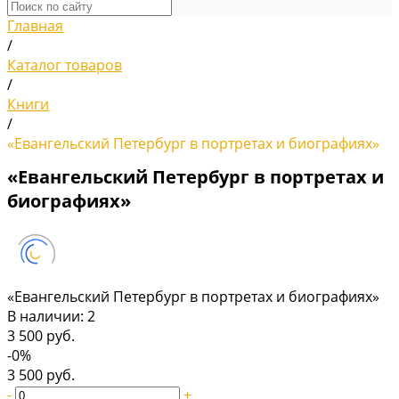
Главная
/
Каталог товаров
/
Книги
/
«Евангельский Петербург в портретах и биографиях»
«Евангельский Петербург в портретах и
биографиях»
«Евангельский Петербург в портретах и биографиях»
В наличии: 2
3 500 руб.
-0%
3 500 руб.
-
+