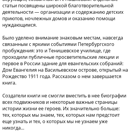
статьи посвящены широкой благотворительной
деятельности — организации и содержанию детских
приютов, ночлежных домов и оказанию помощи
нуждающимся.
Было уделено внимание знаковым местам, навсегда
связанным с яркими событиями Петербургского
пробуждения: это и Тенишевское училище, где
проходили публичные просветительские лекции и
первое в России здание для евангельских собраний:
Дом Евангелия на Васильевском острове, открытый на
Рождество 1911 года. Рассказом о нем завершается
книга.
Создатели книги не смогли вместить в нее биографии
всех подвижников и некоторые важные страницы
истории жизни ее героев. Их значительно больше:
тех, которых мы знаем, тех, которых нам предстоит
еще узнать и тех, о которых мы не узнаем уже
никогда...