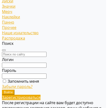
Диски
Значки
Мерч
Наклейки
Панно
Прочее
Наше издательство
Распродажа
Поиск
Логин
Пароль
Запомнить меня
Забыли пароль?
Зарегистрироваться
После регистрации на сайте вам будет доступно