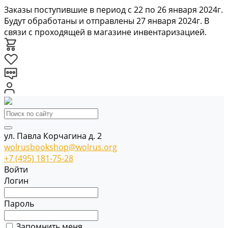
Заказы поступившие в период с 22 по 26 января 2024г.
Будут обработаны и отправлены 27 января 2024г. В
связи с проходящей в магазине инвентаризацией.
ул. Павла Корчагина д. 2
wolrusbookshop@wolrus.org
+7 (495) 181-75-28
Войти
Логин
Пароль
Запомнить меня