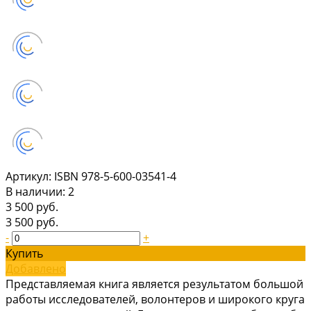
Артикул:
ISBN 978-5-600-03541-4
В наличии: 2
3 500 руб.
3 500 руб.
-
+
Купить
Добавлено
Представляемая книга является результатом большой
работы исследователей, волонтеров и широкого круга