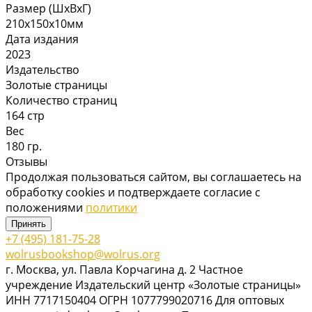
Размер (ШхВхГ)
210х150х10мм
Дата издания
2023
Издательство
Золотые страницы
Количество страниц
164 стр
Вес
180 гр.
Отзывы
Продолжая пользоваться сайтом, вы соглашаетесь на
обработку cookies и подтверждаете согласие с
положениями
политики
Принять
+7 (495) 181-75-28
wolrusbookshop@wolrus.org
г. Москва, ул. Павла Корчагина д. 2 Частное
учреждение Издательский центр «Золотые страницы»
ИНН 7717150404 ОГРН 1077799020716 Для оптовых