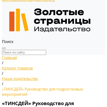
Поиск
Главная
/
Каталог товаров
/
Наше издательство
/
«ТИНСДЕЙ» Руководство для подростковых
мероприятий
«ТИНСДЕЙ» Руководство для