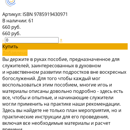
Артикул:
ISBN 9785919430971
В наличии: 61
660 руб.
660 руб.
-
+
Купить
Добавлено
Вы держите в руках пособие, предназначенное для
служителей, заинтересованных в духовном
и нравственном развитии подростков вне воскресных
богослужений. Для того чтобы каждый мог
воспользоваться этим пособием, многие игоь и
материалы описаны довольно подробно - здесь есть
все, чтобы и опытные, и начинающие служители
могли применить на практике наши рекомендации.
Здесь вы найдете не только план мероприятия, но и
практические инструкции для его проведения,
включая все необходимые материалы и расчет
времени.