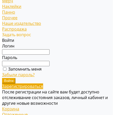
Мерч
Наклейки
Панно
Прочее
Наше издательство
Распродажа
Задать вопрос
Войти
Логин
Пароль
Запомнить меня
Забыли пароль?
Зарегистрироваться
После регистрации на сайте вам будет доступно
отслеживание состояния заказов, личный кабинет и
другие новые возможности
Корзина
Отложенные