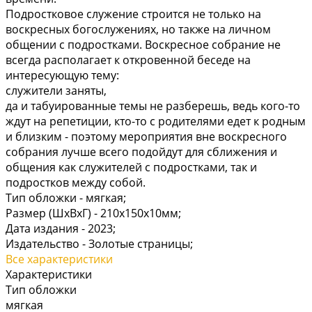
Подростковое служение строится не только на
воскресных богослужениях, но также на личном
общении с подростками. Воскресное собрание не
всегда располагает к откровенной беседе на
интересующую тему:
служители заняты,
да и табуированные темы не разберешь, ведь кого-то
ждут на репетиции, кто-то с родителями едет к родным
и близким - поэтому мероприятия вне воскресного
собрания лучше всего подойдут для сближения и
общения как служителей с подростками, так и
подростков между собой.
Тип обложки -
мягкая;
Размер (ШхВхГ) -
210х150х10мм;
Дата издания -
2023;
Издательство -
Золотые страницы;
Все характеристики
Характеристики
Тип обложки
мягкая