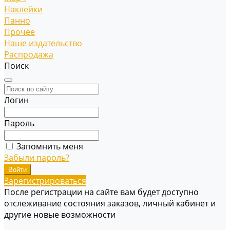
Наклейки
Панно
Прочее
Наше издательство
Распродажа
Поиск
Логин
Пароль
Запомнить меня
Забыли пароль?
Зарегистрироваться
После регистрации на сайте вам будет доступно
отслеживание состояния заказов, личный кабинет и
другие новые возможности