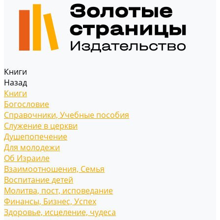
Книги
Назад
Книги
Богословие
Справочники, Учебные пособия
Служение в церкви
Душепопечение
Для молодежи
Об Израиле
Взаимоотношения, Cемья
Воспитание детей
Молитва, пост, исповедание
Финансы, Бизнес, Успех
Здоровье, исцеление, чудеса