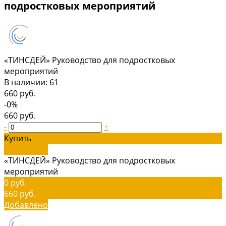
подростковых мероприятий
«ТИНСДЕЙ» Руководство для подростковых
мероприятий
В наличии: 61
660 руб.
-0%
660 руб.
-
+
Купить
Добавлено
«ТИНСДЕЙ» Руководство для подростковых
мероприятий
0 руб.
660 руб.
Добавлено