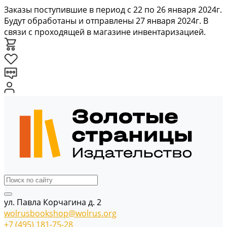
Заказы поступившие в период с 22 по 26 января 2024г.
Будут обработаны и отправлены 27 января 2024г. В
связи с проходящей в магазине инвентаризацией.
ул. Павла Корчагина д. 2
wolrusbookshop@wolrus.org
+7 (495) 181-75-28