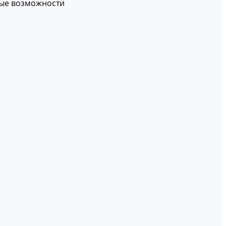
вые возможности