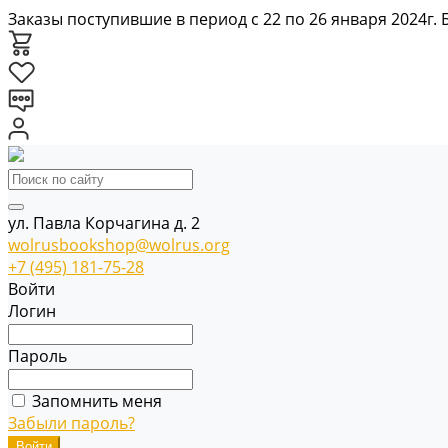
Заказы поступившие в период с 22 по 26 января 2024г.
ул. Павла Корчагина д. 2
wolrusbookshop@wolrus.org
+7 (495) 181-75-28
Войти
Логин
Пароль
Запомнить меня
Забыли пароль?