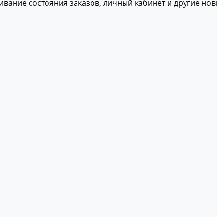
живание состояния заказов, личный кабинет и другие но