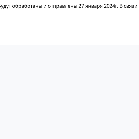
 Будут обработаны и отправлены 27 января 2024г. В связ