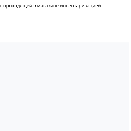
и с проходящей в магазине инвентаризацией.