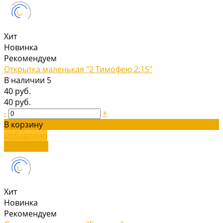
Хит
Новинка
Рекомендуем
Открытка маленькая "2 Тимофею 2:15"
В наличии
5
40 руб.
40 руб.
-
+
В корзину
Добавлено
Подробнее
Хит
Новинка
Рекомендуем