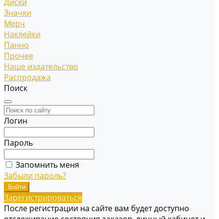
Диски
Значки
Мерч
Наклейки
Панно
Прочее
Наше издательство
Распродажа
Поиск
Логин
Пароль
Запомнить меня
Забыли пароль?
Зарегистрироваться
После регистрации на сайте вам будет доступно