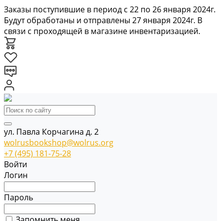
Заказы поступившие в период с 22 по 26 января 2024г.
Будут обработаны и отправлены 27 января 2024г. В
связи с проходящей в магазине инвентаризацией.
ул. Павла Корчагина д. 2
wolrusbookshop@wolrus.org
+7 (495) 181-75-28
Войти
Логин
Пароль
Запомнить меня