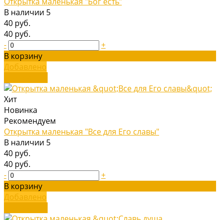
Открытка маленькая "Бог есть"
В наличии
5
40 руб.
40 руб.
-
+
В корзину
Добавлено
Подробнее
Хит
Новинка
Рекомендуем
Открытка маленькая "Все для Его славы"
В наличии
5
40 руб.
40 руб.
-
+
В корзину
Добавлено
Подробнее