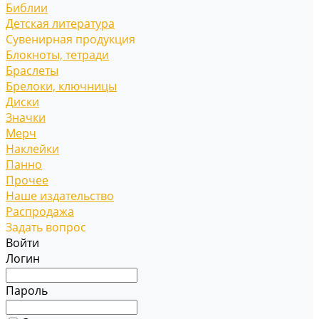
Библии
Детская литература
Сувенирная продукция
Блокноты, тетради
Браслеты
Брелоки, ключницы
Диски
Значки
Мерч
Наклейки
Панно
Прочее
Наше издательство
Распродажа
Задать вопрос
Войти
Логин
Пароль