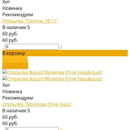
Хит
Новинка
Рекомендуем
Открытка "Притчи 18:11"
В наличии
5
60 руб.
60 руб.
-
+
В корзину
Добавлено
Подробнее
Хит
Новинка
Рекомендуем
Открытка "Молитва Отче Наш"
В наличии
5
60 руб.
60 руб.
-
+