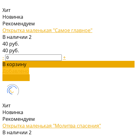
Хит
Новинка
Рекомендуем
Открытка маленькая "Самое главное"
В наличии
2
40 руб.
40 руб.
-
+
В корзину
Добавлено
Подробнее
Хит
Новинка
Рекомендуем
Открытка маленькая "Молитва спасения"
В наличии
2