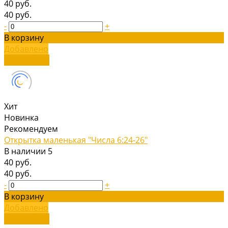
40 руб.
40 руб.
-
+
В корзину
Добавлено
Подробнее
Хит
Новинка
Рекомендуем
Открытка маленькая "Числа 6:24-26"
В наличии
5
40 руб.
40 руб.
-
+
В корзину
Добавлено
Подробнее