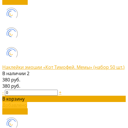
Подробнее
Наклейки эмоции «Кот Тимофей. Мемы» (набор 50 шт.)
В наличии
2
380 руб.
380 руб.
-
+
В корзину
Добавлено
Подробнее